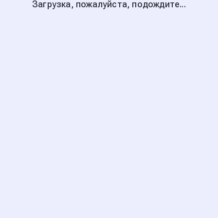
Загрузка, пожалуйста, подождите...