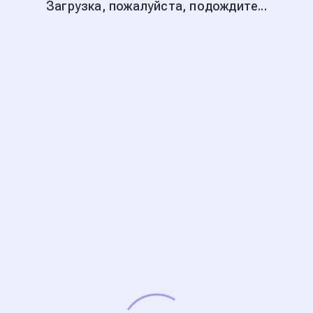
Загрузка, пожалуйста, подождите...