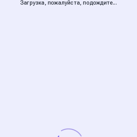
Загрузка, пожалуйста, подождите...