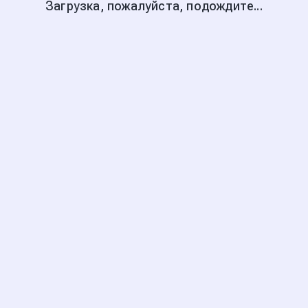
Загрузка, пожалуйста, подождите...