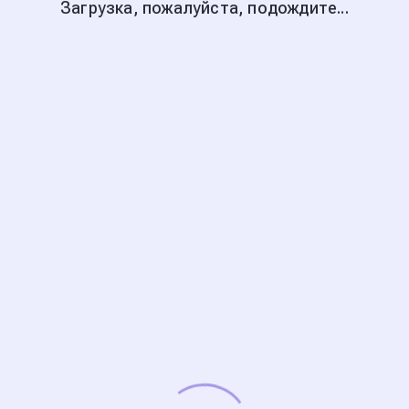
Загрузка, пожалуйста, подождите...