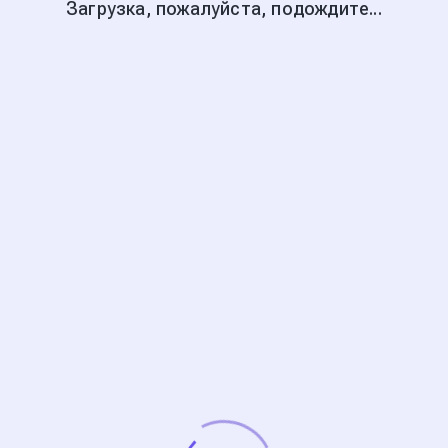
Загрузка, пожалуйста, подождите...