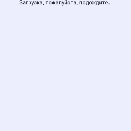
Загрузка, пожалуйста, подождите...