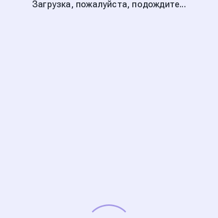
Загрузка, пожалуйста, подождите...