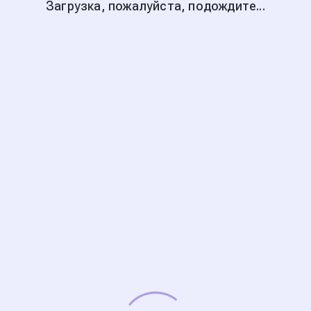
Загрузка, пожалуйста, подождите...