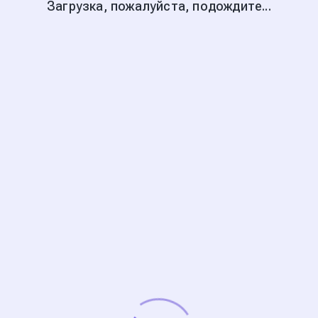
Загрузка, пожалуйста, подождите...