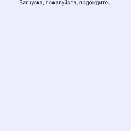
Загрузка, пожалуйста, подождите...