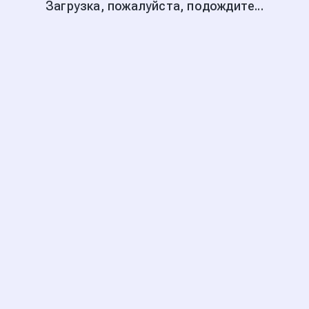
Загрузка, пожалуйста, подождите...