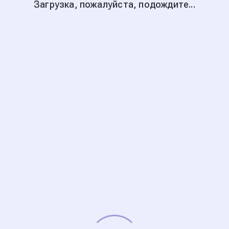
Загрузка, пожалуйста, подождите...