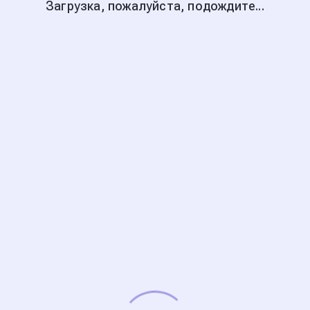
Загрузка, пожалуйста, подождите...