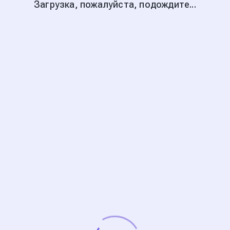
Загрузка, пожалуйста, подождите...