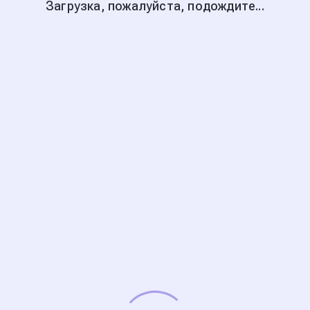
Загрузка, пожалуйста, подождите...