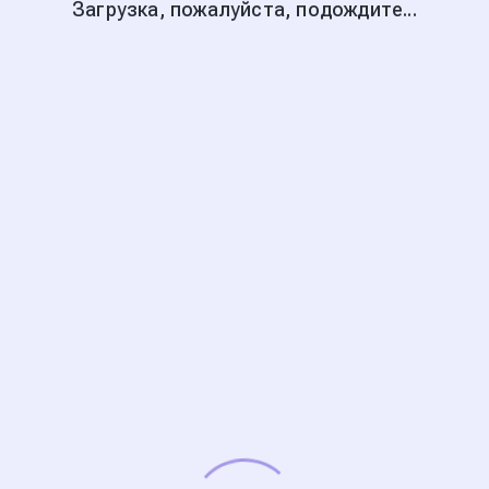
Загрузка, пожалуйста, подождите...