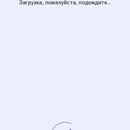
Загрузка, пожалуйста, подождите...