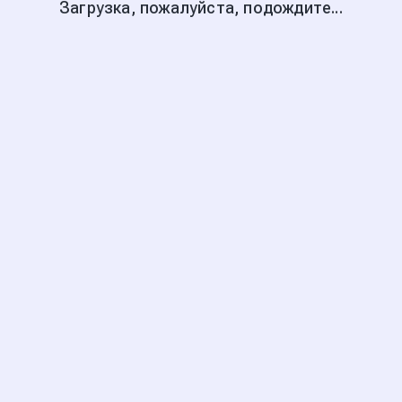
Загрузка, пожалуйста, подождите...